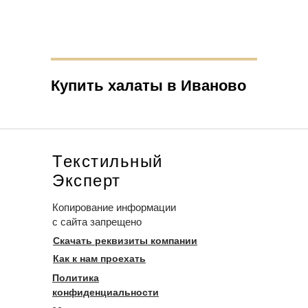
Купить халаты в Иваново
Текстильный
Эксперт
Копирование информации
с сайта запрещено
Скачать реквизиты компании
Как к нам проехать
Политика
конфиденциальности