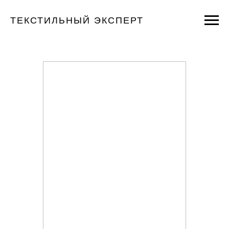
ТЕКСТИЛЬНЫЙ ЭКСПЕРТ