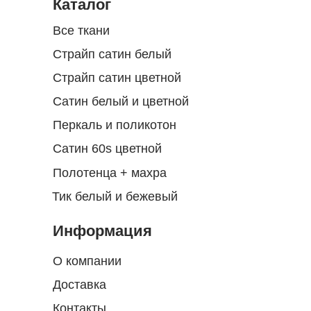
Каталог
Все ткани
Страйп сатин белый
Страйп сатин цветной
Сатин белый и цветной
Перкаль и поликотон
Сатин 60s цветной
Полотенца + махра
Тик белый и бежевый
Информация
О компании
Доставка
Контакты