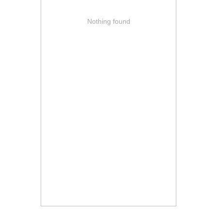
Nothing found