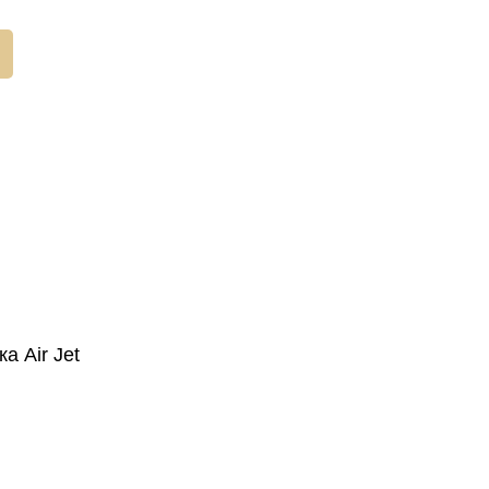
а Air Jet