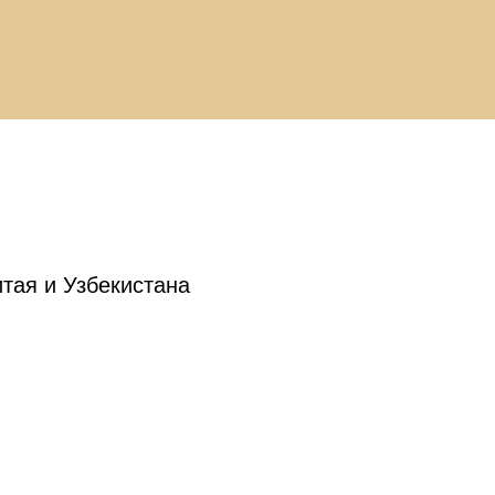
тая и Узбекистана