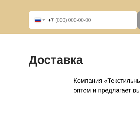
+7
Доставка
Компания «Текстильны
оптом и предлагает вы