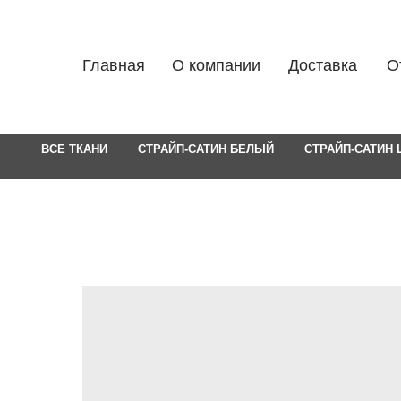
Главная
О компании
Доставка
О
ВСЕ ТКАНИ
СТРАЙП-САТИН БЕЛЫЙ
СТРАЙП-САТИН