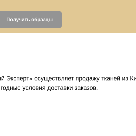
Получить образцы
й Эксперт» осуществляет продажу тканей из Ки
годные условия доставки заказов.