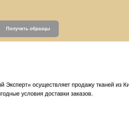
Получить образцы
й Эксперт» осуществляет продажу тканей из Ки
годные условия доставки заказов.