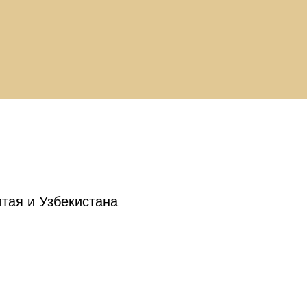
тая и Узбекистана