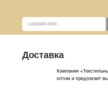
Доставка
Компания «Текстильны
оптом и предлагает вы