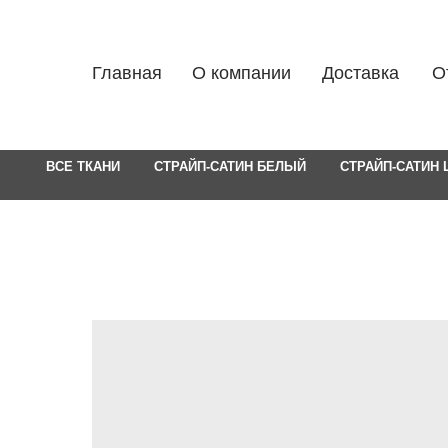
Главная
О компании
Доставка
О
ВСЕ ТКАНИ
СТРАЙП-САТИН БЕЛЫЙ
СТРАЙП-САТИН