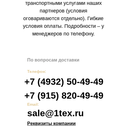
транспортными услугами наших
партнеров (условия
оговариваются отдельно). Гибкие
условия оплаты. Подробности – у
менеджеров по телефону.
По вопросам доставки
Телефон:
+7 (4932) 50-49-49
+7 (915) 820-49-49
Email:
sale@1tex.ru
Реквизиты компании