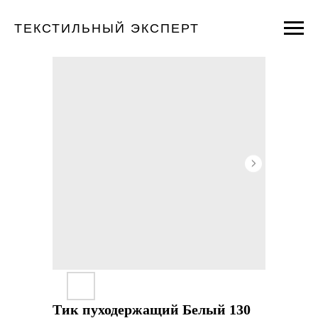
ТЕКСТИЛЬНЫЙ ЭКСПЕРТ
Тик пуходержащий Белый 130