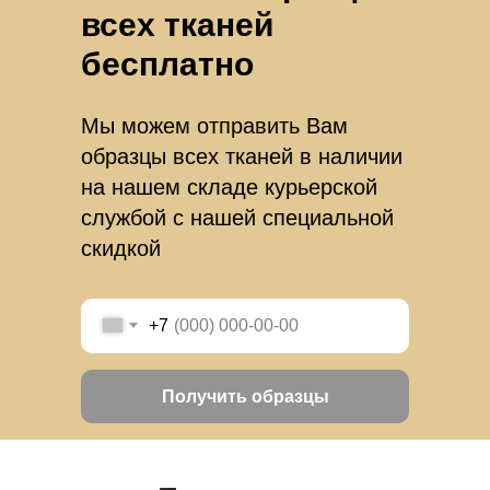
всех тканей
бесплатно
Мы можем отправить Вам
образцы всех тканей в наличии
на нашем складе курьерской
службой с нашей специальной
скидкой
+7
Получить образцы