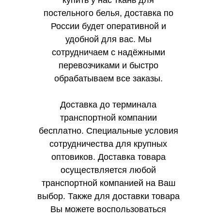
купить у нас ткань для
постельного белья, доставка по
России будет оперативной и
удобной для вас. Мы
сотрудничаем с надёжными
перевозчиками и быстро
обрабатываем все заказы.
Доставка до терминала
транспортной компании
бесплатно. Специальные условия
сотрудничества для крупных
оптовиков. Доставка товара
осуществляется любой
транспортной компанией на Ваш
выбор. Также для доставки товара
Вы можете воспользоваться