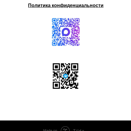
Политика конфиденциальности
Tilda
Made on