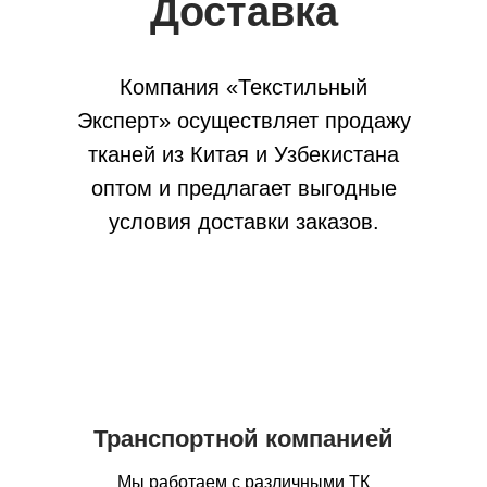
Доставка
Компания «Текстильный
Эксперт» осуществляет продажу
тканей из Китая и Узбекистана
оптом и предлагает выгодные
условия доставки заказов.
Транспортной компанией
Мы работаем с различными ТК