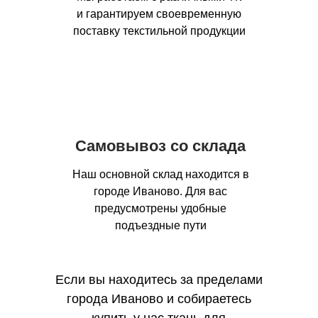
и гарантируем своевременную
поставку текстильной продукции
Самовывоз со склада
Наш основной склад находится в
городе Иваново. Для вас
предусмотрены удобные
подъездные пути
Если вы находитесь за пределами
города Иваново и собираетесь